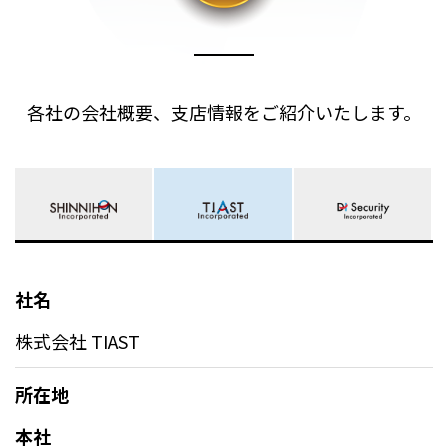
各社の会社概要、支店情報をご紹介いたします。
社名
株式会社 TIAST
所在地
本社