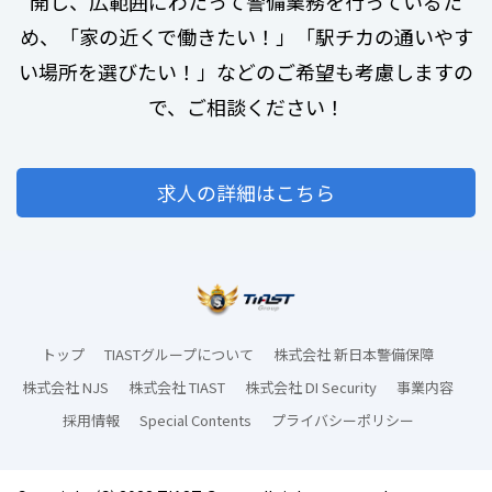
開し、広範囲にわたって警備業務を行っているた
め、「家の近くで働きたい！」「駅チカの通いやす
い場所を選びたい！」などのご希望も考慮しますの
で、ご相談ください！
求人の詳細はこちら
トップ
TIASTグループについて
株式会社 新日本警備保障
株式会社 NJS
株式会社 TIAST
株式会社 DI Security
事業内容
採用情報
Special Contents
プライバシーポリシー