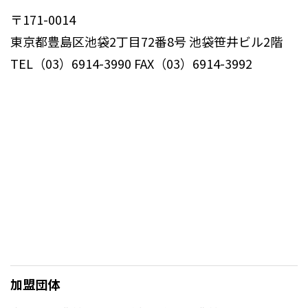
〒171-0014
東京都豊島区池袋2丁目72番8号 池袋笹井ビル2階
TEL（03）6914-3990 FAX（03）6914-3992
加盟団体