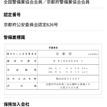
全国警備業協会会員／京都府警備業協会会員
認定番号
京都府公安委員会認定626号
警備業標識
保険加入会社