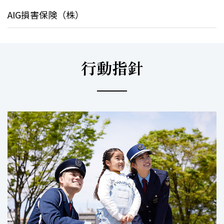
AIG損害保険（株）
行動指針