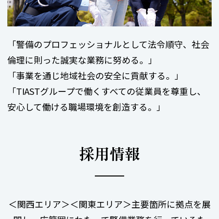
「警備のプロフェッショナルとして法令順守、社会
倫理に則った誠実な業務に努める。」
「事業を通じ地域社会の安全に貢献する。」
「TIASTグループで働くすべての従業員を尊重し、
安心して働ける職場環境を創造する。」
採用情報
＜関西エリア＞＜関東エリア＞主要箇所に拠点を展