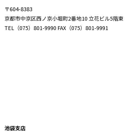
〒604-8383
京都市中京区西ノ京小堀町2番地10 立花ビル5階東
TEL（075）801-9990 FAX（075）801-9991
池袋支店